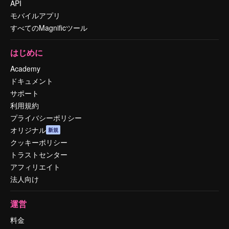
API
モバイルアプリ
すべてのMagnificツール
はじめに
Academy
ドキュメント
サポート
利用規約
プライバシーポリシー
オリジナル
新規
クッキーポリシー
トラストセンター
アフィリエイト
法人向け
運営
料金