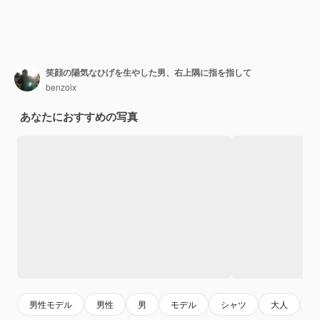
笑顔の陽気なひげを生やした男、右上隅に指を指して
benzoix
あなたにおすすめの写真
男性モデル
男性
男
モデル
シャツ
大人