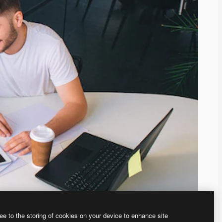
ee to the storing of cookies on your device to enhance site