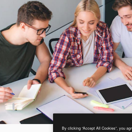
By clicking “Accept All Cookies”, you agr