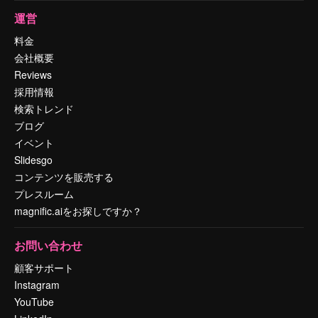
運営
料金
会社概要
Reviews
採用情報
検索トレンド
ブログ
イベント
Slidesgo
コンテンツを販売する
プレスルーム
magnific.aiをお探しですか？
お問い合わせ
顧客サポート
Instagram
YouTube