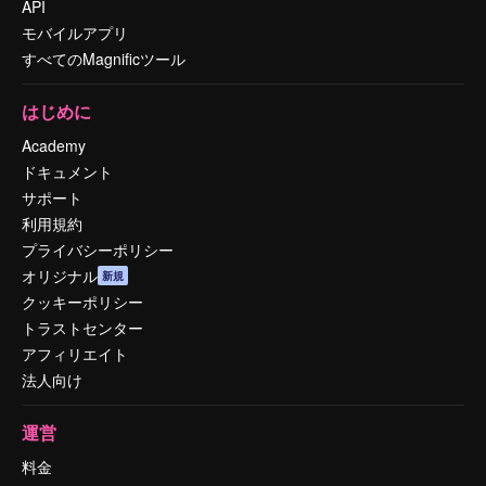
API
モバイルアプリ
すべてのMagnificツール
はじめに
Academy
ドキュメント
サポート
利用規約
プライバシーポリシー
オリジナル
新規
クッキーポリシー
トラストセンター
アフィリエイト
法人向け
運営
料金