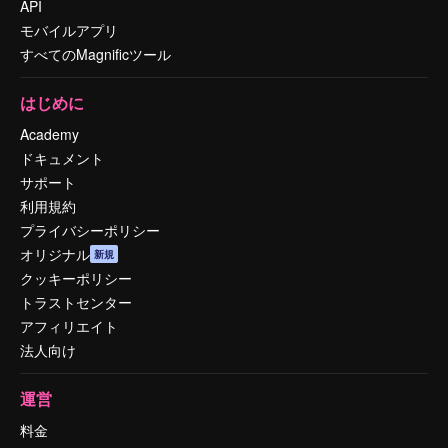
API
モバイルアプリ
すべてのMagnificツール
はじめに
Academy
ドキュメント
サポート
利用規約
プライバシーポリシー
オリジナル
新規
クッキーポリシー
トラストセンター
アフィリエイト
法人向け
運営
料金