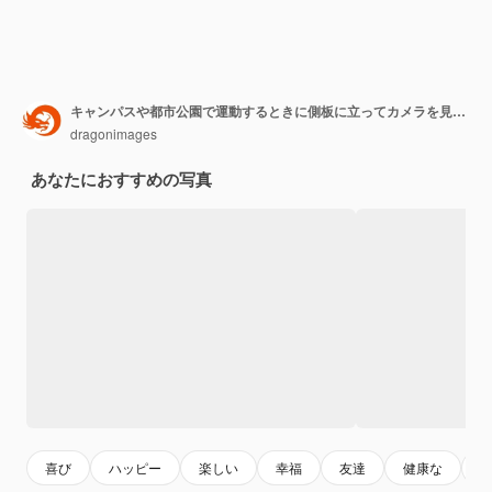
キャンパスや都市公園で運動するときに側板に立ってカメラを見ている陽気な若いベトナム人
dragonimages
あなたにおすすめの写真
喜び
ハッピー
楽しい
幸福
友達
健康な