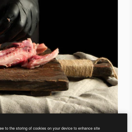
ee to the storing of cookies on your device to enhance site