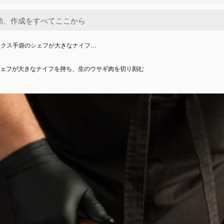
ックス手袋のシェフが大きなナイフ…
ェフが大きなナイフを持ち、生のウサギ肉を切り刻む