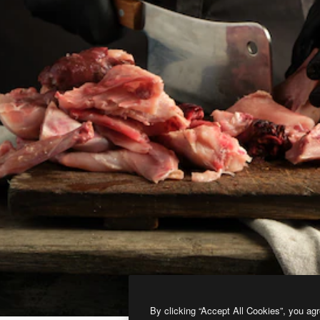
By clicking “Accept All Cookies”, you agr