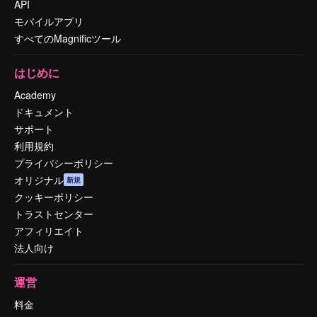
API
モバイルアプリ
すべてのMagnificツール
はじめに
Academy
ドキュメント
サポート
利用規約
プライバシーポリシー
オリジナル
新規
クッキーポリシー
トラストセンター
アフィリエイト
法人向け
運営
料金