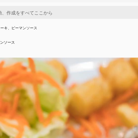
テーキ、ピーマンソース
ンソース