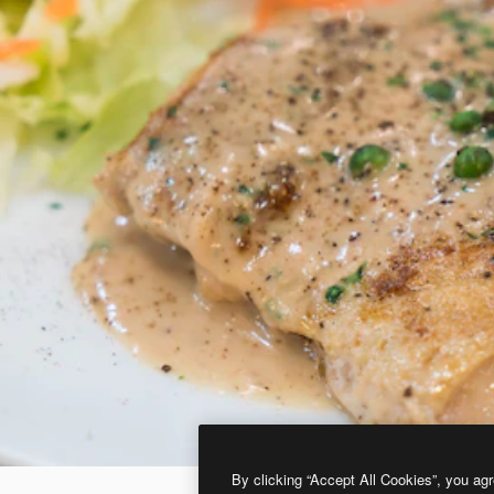
By clicking “Accept All Cookies”, you agr