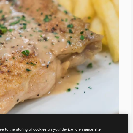
ee to the storing of cookies on your device to enhance site