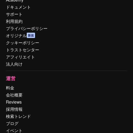
ドキュメント
サポート
利用規約
プライバシーポリシー
オリジナル
新規
クッキーポリシー
トラストセンター
アフィリエイト
法人向け
運営
料金
会社概要
Reviews
採用情報
検索トレンド
ブログ
イベント