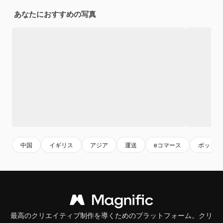
あなたにおすすめの写真
中国
イギリス
アジア
運送
eコマース
ボックス
最高のクリエイティブ制作を導くためのプラットフォーム。クリ