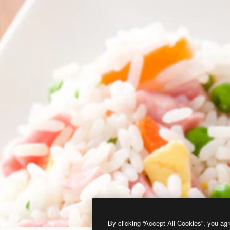
By clicking “Accept All Cookies”, you agr