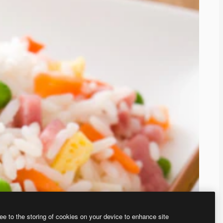
ee to the storing of cookies on your device to enhance site