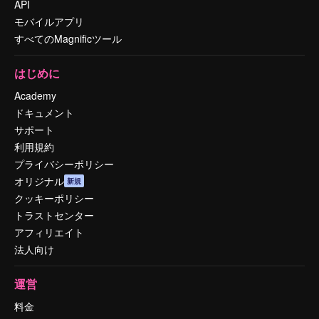
API
モバイルアプリ
すべてのMagnificツール
はじめに
Academy
ドキュメント
サポート
利用規約
プライバシーポリシー
オリジナル
新規
クッキーポリシー
トラストセンター
アフィリエイト
法人向け
運営
料金