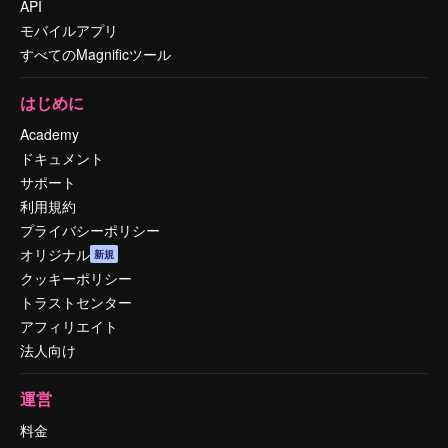
API
モバイルアプリ
すべてのMagnificツール
はじめに
Academy
ドキュメント
サポート
利用規約
プライバシーポリシー
オリジナル
新規
クッキーポリシー
トラストセンター
アフィリエイト
法人向け
運営
料金