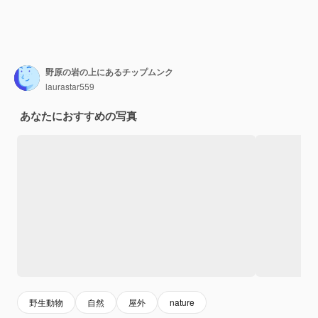
野原の岩の上にあるチップムンク
laurastar559
あなたにおすすめの写真
野生動物
自然
屋外
nature