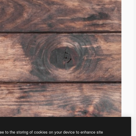
ee to the storing of cookies on your device to enhance site