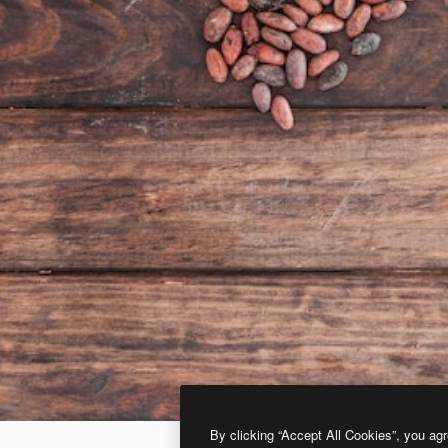
By clicking “Accept All Cookies”, you agr