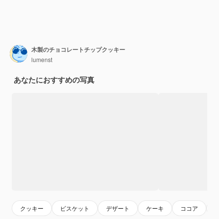
木製のチョコレートチップクッキー
lumenst
あなたにおすすめの写真
クッキー
ビスケット
デザート
ケーキ
ココア