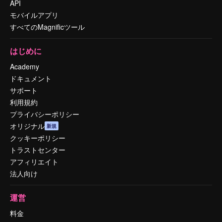
API
モバイルアプリ
すべてのMagnificツール
はじめに
Academy
ドキュメント
サポート
利用規約
プライバシーポリシー
オリジナル
新規
クッキーポリシー
トラストセンター
アフィリエイト
法人向け
運営
料金