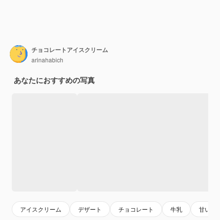
チョコレートアイスクリーム
arinahabich
あなたにおすすめの写真
アイスクリーム
デザート
チョコレート
牛乳
甘い