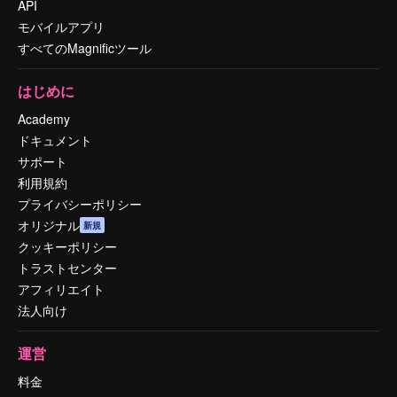
API
モバイルアプリ
すべてのMagnificツール
はじめに
Academy
ドキュメント
サポート
利用規約
プライバシーポリシー
オリジナル
新規
クッキーポリシー
トラストセンター
アフィリエイト
法人向け
運営
料金