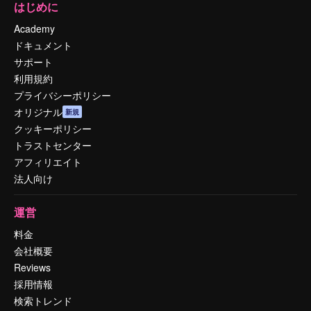
はじめに
Academy
ドキュメント
サポート
利用規約
プライバシーポリシー
オリジナル
新規
クッキーポリシー
トラストセンター
アフィリエイト
法人向け
運営
料金
会社概要
Reviews
採用情報
検索トレンド