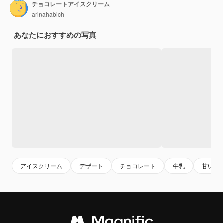
チョコレートアイスクリーム
arinahabich
あなたにおすすめの写真
アイスクリーム
デザート
チョコレート
牛乳
甘い