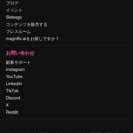
ブログ
イベント
Slidesgo
コンテンツを販売する
プレスルーム
magnific.aiをお探しですか？
お問い合わせ
顧客サポート
Instagram
YouTube
LinkedIn
TikTok
Discord
X
Reddit