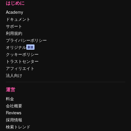
はじめに
Academy
ドキュメント
サポート
利用規約
プライバシーポリシー
オリジナル
新規
クッキーポリシー
トラストセンター
アフィリエイト
法人向け
運営
料金
会社概要
Reviews
採用情報
検索トレンド