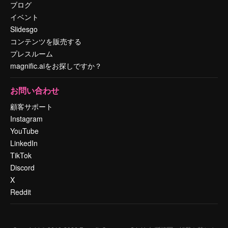
ブログ
イベント
Slidesgo
コンテンツを販売する
プレスルーム
magnific.aiをお探しですか？
お問い合わせ
顧客サポート
Instagram
YouTube
LinkedIn
TikTok
Discord
X
Reddit