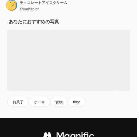
チョコレートアイスクリーム
arinahabich
あなたにおすすめの写真
お菓子
ケーキ
食物
food