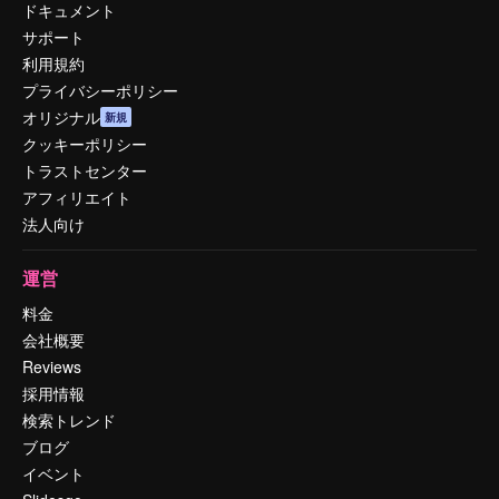
ドキュメント
サポート
利用規約
プライバシーポリシー
オリジナル
新規
クッキーポリシー
トラストセンター
アフィリエイト
法人向け
運営
料金
会社概要
Reviews
採用情報
検索トレンド
ブログ
イベント