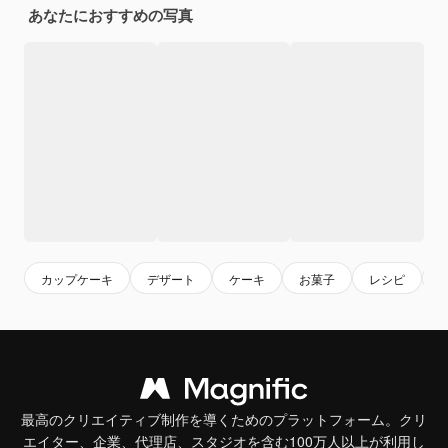
あなたにおすすめの写真
カップケーキ
デザート
ケーキ
お菓子
レシピ
最高のクリエイティブ制作を導くためのプラットフォーム。クリ
エイター、企業、代理店、スタジオを含む100万人以上が利用し