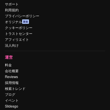
サポート
利用規約
プライバシーポリシー
オリジナル
新規
クッキーポリシー
トラストセンター
アフィリエイト
法人向け
運営
料金
会社概要
Reviews
採用情報
検索トレンド
ブログ
イベント
Slidesgo