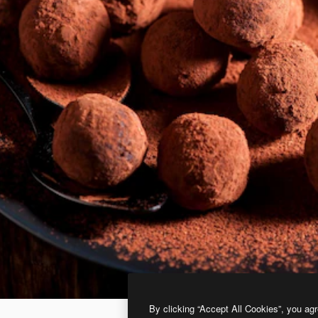
By clicking “Accept All Cookies”, you agr