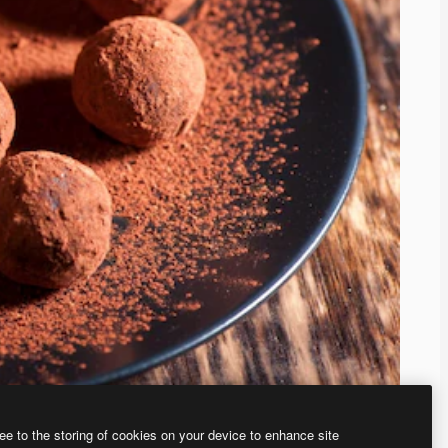
ee to the storing of cookies on your device to enhance site