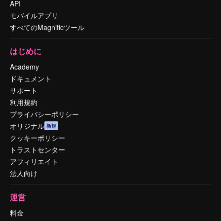
API
モバイルアプリ
すべてのMagnificツール
はじめに
Academy
ドキュメント
サポート
利用規約
プライバシーポリシー
オリジナル
新規
クッキーポリシー
トラストセンター
アフィリエイト
法人向け
運営
料金