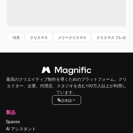
12月
クリスマス
メリークリスマス
クリスマス プレゼント
最高のクリエイティブ制作を導くためのプラットフォーム。クリ
エイター、企業、代理店、スタジオを含む100万人以上が利用し
ています。
日本語
製品
Spaces
AI アシスタント