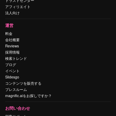
トラストセンター
アフィリエイト
法人向け
運営
料金
会社概要
Reviews
採用情報
検索トレンド
ブログ
イベント
Slidesgo
コンテンツを販売する
プレスルーム
magnific.aiをお探しですか？
お問い合わせ