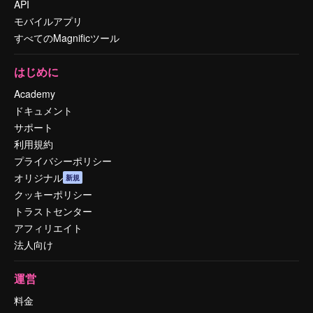
API
モバイルアプリ
すべてのMagnificツール
はじめに
Academy
ドキュメント
サポート
利用規約
プライバシーポリシー
オリジナル
新規
クッキーポリシー
トラストセンター
アフィリエイト
法人向け
運営
料金