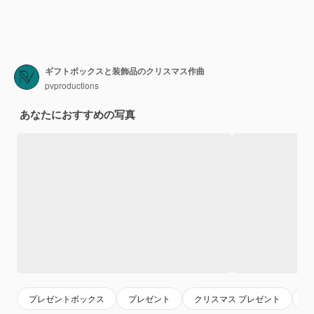
ギフトボックスと装飾品のクリスマス作曲
pvproductions
あなたにおすすめの写真
プレゼントボックス
プレゼント
クリスマス プレゼント
冬