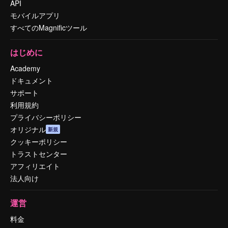
API
モバイルアプリ
すべてのMagnificツール
はじめに
Academy
ドキュメント
サポート
利用規約
プライバシーポリシー
オリジナル
新規
クッキーポリシー
トラストセンター
アフィリエイト
法人向け
運営
料金