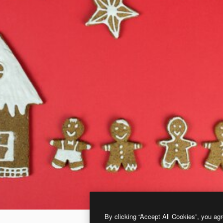
By clicking “Accept All Cookies”, you agr