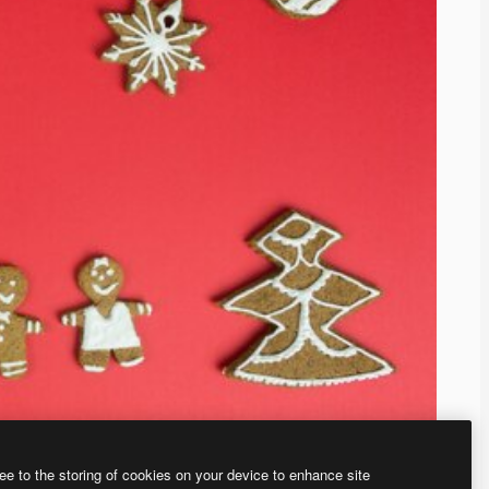
ee to the storing of cookies on your device to enhance site