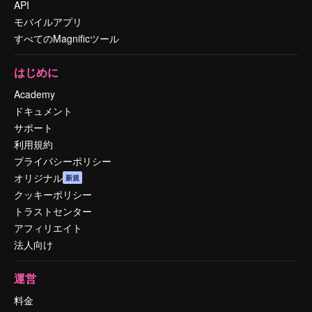
API
モバイルアプリ
すべてのMagnificツール
はじめに
Academy
ドキュメント
サポート
利用規約
プライバシーポリシー
オリジナル
新規
クッキーポリシー
トラストセンター
アフィリエイト
法人向け
運営
料金