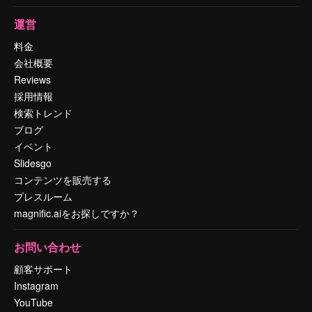
運営
料金
会社概要
Reviews
採用情報
検索トレンド
ブログ
イベント
Slidesgo
コンテンツを販売する
プレスルーム
magnific.aiをお探しですか？
お問い合わせ
顧客サポート
Instagram
YouTube