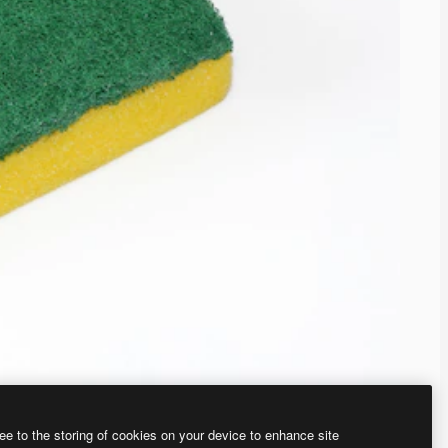
ee to the storing of cookies on your device to enhance site