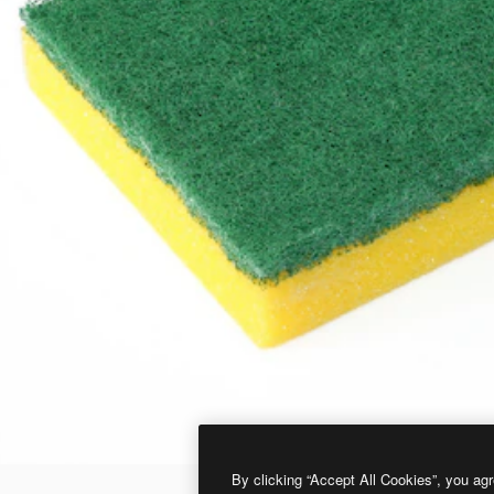
By clicking “Accept All Cookies”, you agr