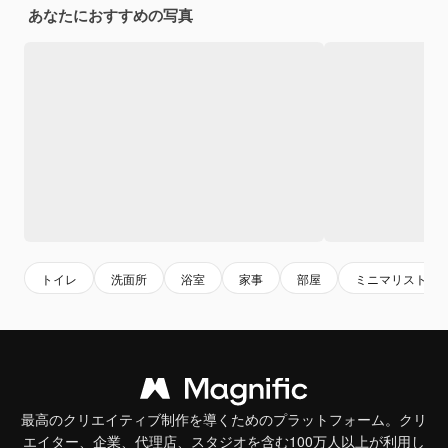
あなたにおすすめの写真
トイレ
洗面所
浴室
家事
部屋
ミニマリスト
最高のクリエイティブ制作を導くためのプラットフォーム。クリ
エイター、企業、代理店、スタジオを含む100万人以上が利用し