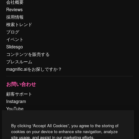
会社概要
Reviews
採用情報
検索トレンド
ブログ
イベント
Slidesgo
コンテンツを販売する
プレスルーム
magnific.aiをお探しですか？
お問い合わせ
顧客サポート
Instagram
YouTube
LinkedIn
TikTok
By clicking “Accept All Cookies”, you agree to the storing of
Discord
cookies on your device to enhance site navigation, analyze
site usage, and assist in our marketing efforts.
X