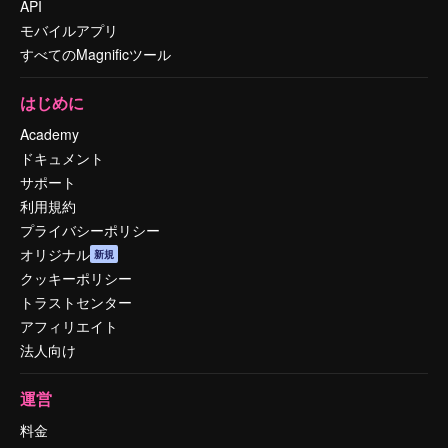
API
モバイルアプリ
すべてのMagnificツール
はじめに
Academy
ドキュメント
サポート
利用規約
プライバシーポリシー
オリジナル
新規
クッキーポリシー
トラストセンター
アフィリエイト
法人向け
運営
料金