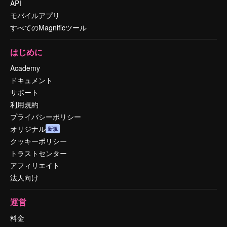
API
モバイルアプリ
すべてのMagnificツール
はじめに
Academy
ドキュメント
サポート
利用規約
プライバシーポリシー
オリジナル
新規
クッキーポリシー
トラストセンター
アフィリエイト
法人向け
運営
料金