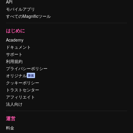
API
モバイルアプリ
すべてのMagnificツール
はじめに
Academy
ドキュメント
サポート
利用規約
プライバシーポリシー
オリジナル
新規
クッキーポリシー
トラストセンター
アフィリエイト
法人向け
運営
料金