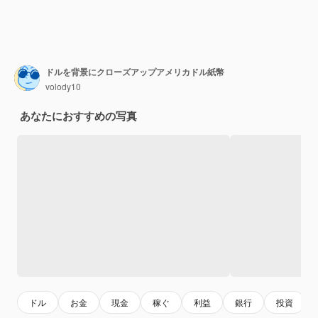
ドルを背景にクローズアップアメリカドル紙幣
volody10
あなたにおすすめの写真
ドル
お金
現金
稼ぐ
利益
銀行
投資