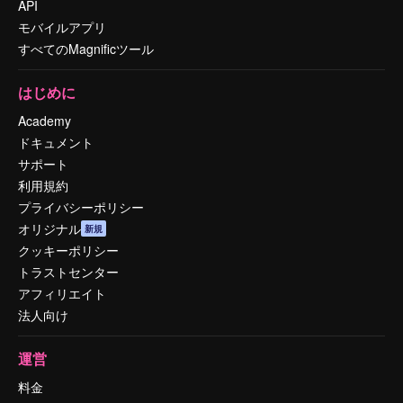
API
モバイルアプリ
すべてのMagnificツール
はじめに
Academy
ドキュメント
サポート
利用規約
プライバシーポリシー
オリジナル
新規
クッキーポリシー
トラストセンター
アフィリエイト
法人向け
運営
料金