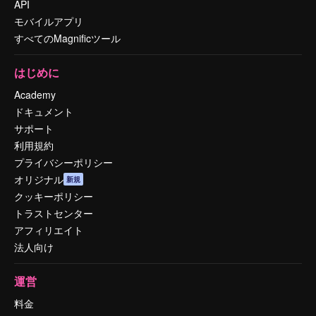
API
モバイルアプリ
すべてのMagnificツール
はじめに
Academy
ドキュメント
サポート
利用規約
プライバシーポリシー
オリジナル
新規
クッキーポリシー
トラストセンター
アフィリエイト
法人向け
運営
料金