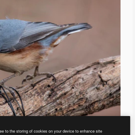
ee to the storing of cookies on your device to enhance site