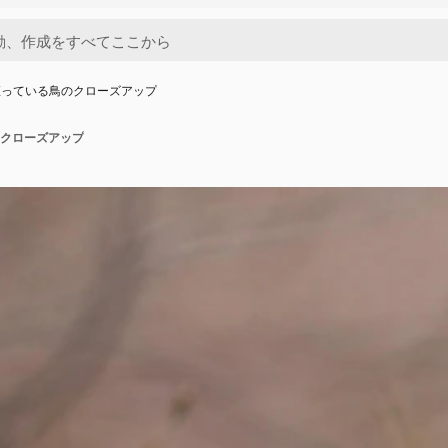
座っている鳥のクローズアップ
クローズアップ