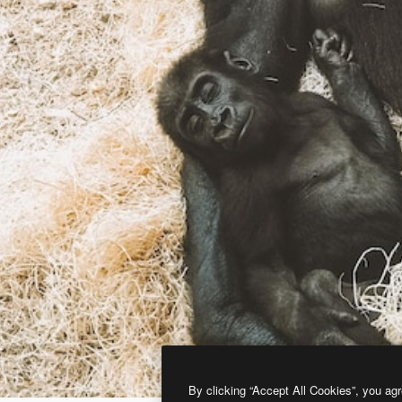
By clicking “Accept All Cookies”, you agr