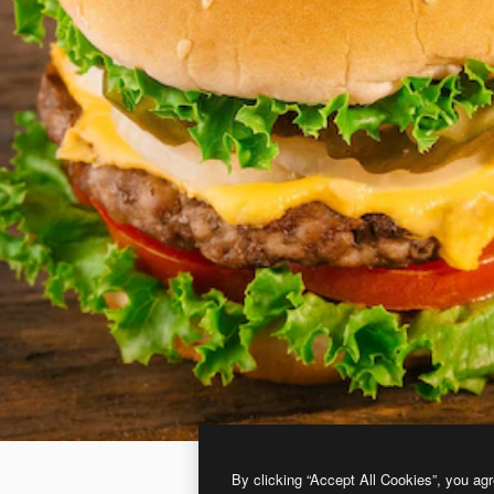
By clicking “Accept All Cookies”, you agr