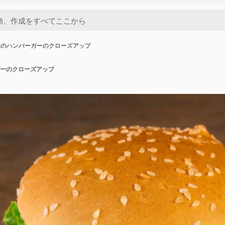
上のハンバーガーのクローズアップ
ーのクローズアップ