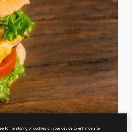
ee to the storing of cookies on your device to enhance site