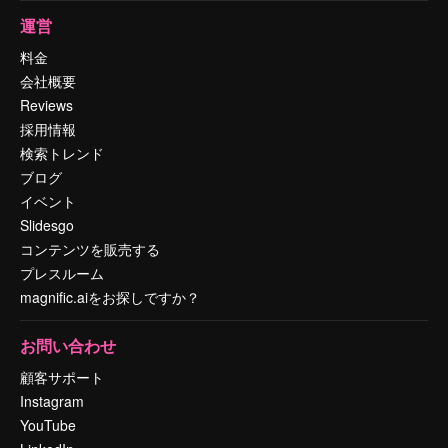
運営
料金
会社概要
Reviews
採用情報
検索トレンド
ブログ
イベント
Slidesgo
コンテンツを販売する
プレスルーム
magnific.aiをお探しですか？
お問い合わせ
顧客サポート
Instagram
YouTube