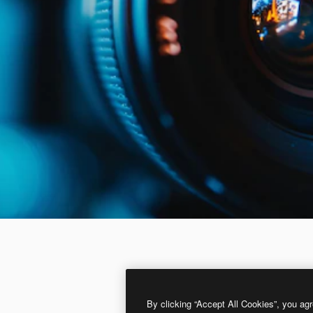
By clicking “Accept All Cookies”, you agr