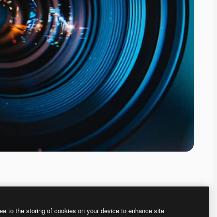
ee to the storing of cookies on your device to enhance site