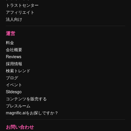
トラストセンター
アフィリエイト
法人向け
運営
料金
会社概要
Reviews
採用情報
検索トレンド
ブログ
イベント
Slidesgo
コンテンツを販売する
プレスルーム
magnific.aiをお探しですか？
お問い合わせ