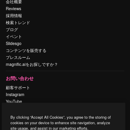
会社概要
Reviews
採用情報
検索トレンド
ブログ
イベント
Slidesgo
コンテンツを販売する
プレスルーム
magnific.aiをお探しですか？
お問い合わせ
顧客サポート
Instagram
YouTube
LinkedIn
TikTok
By clicking “Accept All Cookies”, you agree to the storing of
Discord
cookies on your device to enhance site navigation, analyze
site usage, and assist in our marketing efforts.
X