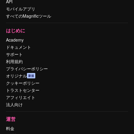
API
モバイルアプリ
すべてのMagnificツール
はじめに
Academy
ドキュメント
サポート
利用規約
プライバシーポリシー
オリジナル
新規
クッキーポリシー
トラストセンター
アフィリエイト
法人向け
運営
料金