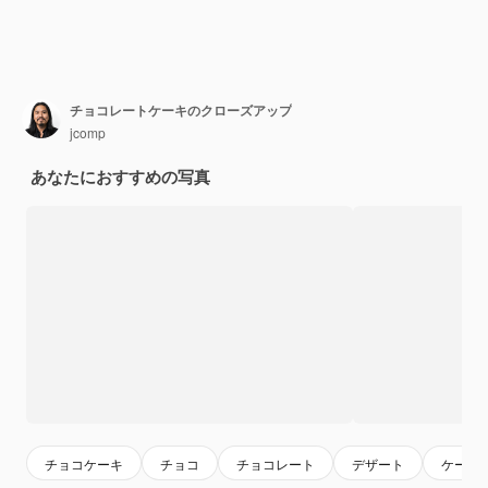
チョコレートケーキのクローズアップ
jcomp
あなたにおすすめの写真
チョコケーキ
チョコ
チョコレート
デザート
ケーキ