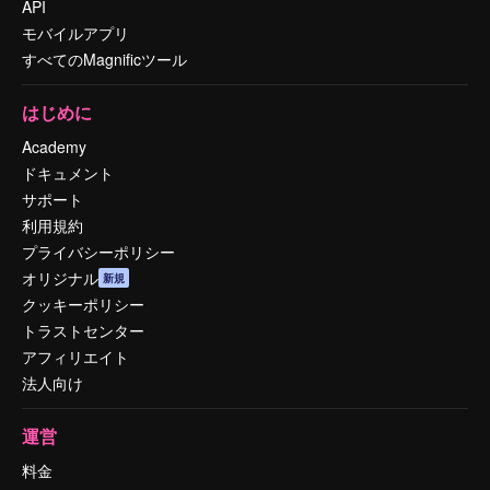
API
モバイルアプリ
すべてのMagnificツール
はじめに
Academy
ドキュメント
サポート
利用規約
プライバシーポリシー
オリジナル
新規
クッキーポリシー
トラストセンター
アフィリエイト
法人向け
運営
料金