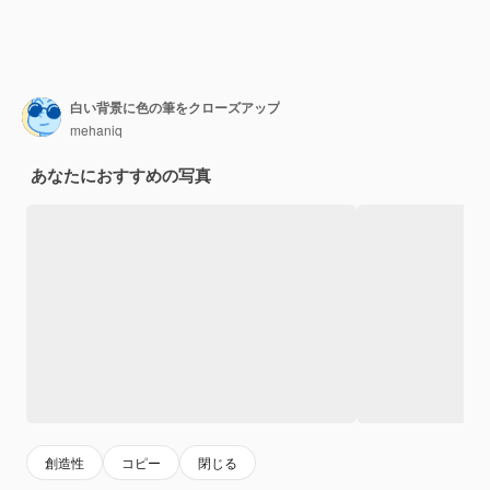
白い背景に色の筆をクローズアップ
mehaniq
あなたにおすすめの写真
創造性
コピー
閉じる