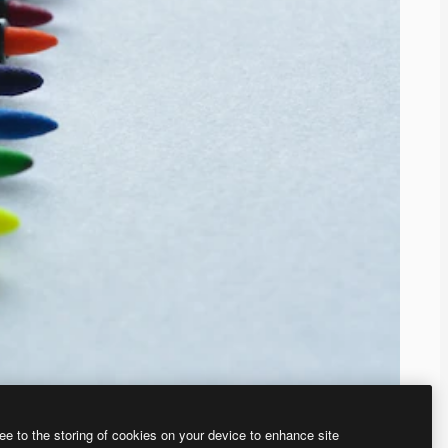
ee to the storing of cookies on your device to enhance site