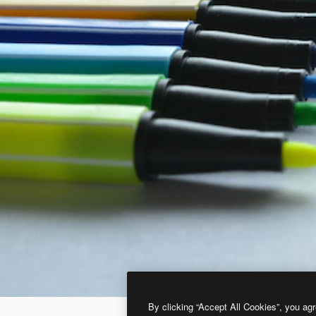
By clicking “Accept All Cookies”, you agr