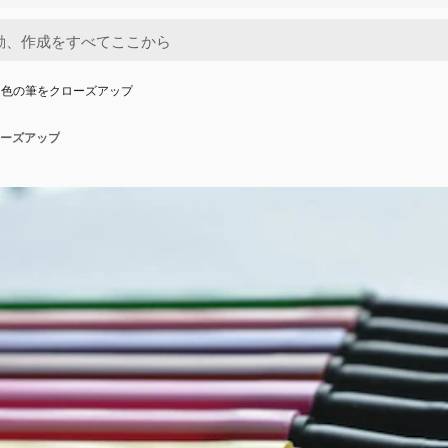
に色の筆をクローズアップ
ーズアップ