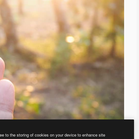
ee to the storing of cookies on your device to enhance site