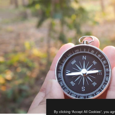
By clicking “Accept All Cookies”, you agr