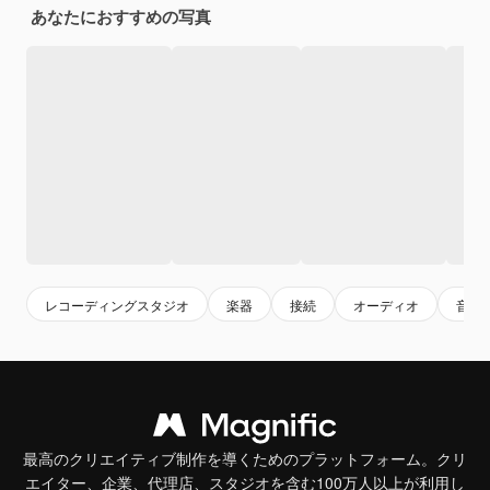
あなたにおすすめの写真
レコーディングスタジオ
楽器
接続
オーディオ
音楽
最高のクリエイティブ制作を導くためのプラットフォーム。クリ
エイター、企業、代理店、スタジオを含む100万人以上が利用し