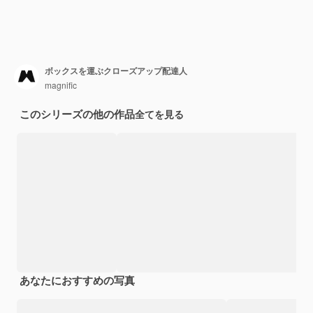
ボックスを運ぶクローズアップ配達人
magnific
このシリーズの他の作品
全てを見る
あなたにおすすめの写真