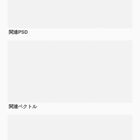
関連PSD
関連ベクトル