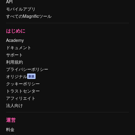
API
モバイルアプリ
すべてのMagnificツール
はじめに
Academy
ドキュメント
サポート
利用規約
プライバシーポリシー
オリジナル
新規
クッキーポリシー
トラストセンター
アフィリエイト
法人向け
運営
料金